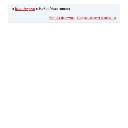
»
Клан Кирию
»
Набор Участников
Рейтинг форумов
|
Создать форум бесплатно